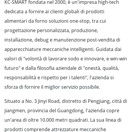
KC-SMART fondata nel 2000, è un'impresa high-tech
dedicata a fornire ai clienti globali di prodotti
alimentari da forno soluzioni one-stop, tra cui
progettazione personalizzata, produzione,
installazione, debug e manutenzione post-vendita di
apparecchiature meccaniche intelligenti. Guidata dai
valori di "volontà di lavorare sodo e innovare, e win-win
futuro" e dalla filosofia aziendale di "onestà, qualità,
responsabilità e rispetto per i talenti", l'azienda si
sforza di fornire il miglior servizio possibile.
Situato a No. 3 Jinyi Road, distretto di Pengjiang, città di
jiangmen, provincia del Guangdong, l'azienda copre
un'area di oltre 10.000 metri quadrati. La sua linea di
prodotti comprende attrezzature meccaniche