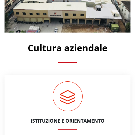
Cultura aziendale
ISTITUZIONE E ORIENTAMENTO