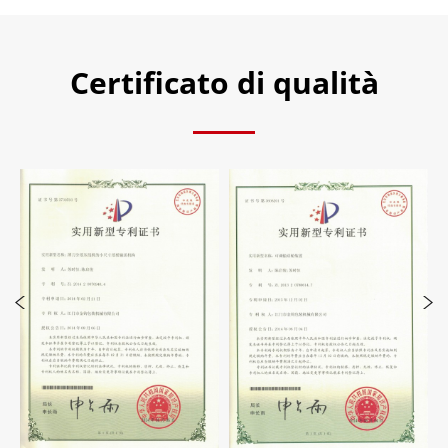
Certificato di qualità