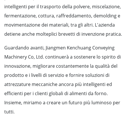
intelligenti per il trasporto della polvere, miscelazione,
fermentazione, cottura, raffreddamento, demolding e
movimentazione dei materiali, tra gli altri. L'azienda
detiene anche molteplici brevetti di invenzione pratica.
Guardando avanti, Jiangmen Kenchuang Conveying
Machinery Co, Ltd. continuerà a sostenere lo spirito di
innovazione, migliorare costantemente la qualità del
prodotto e i livelli di servizio e fornire soluzioni di
attrezzature meccaniche ancora più intelligenti ed
efficienti per i clienti globali di alimenti da forno.
Insieme, miriamo a creare un futuro più luminoso per
tutti.