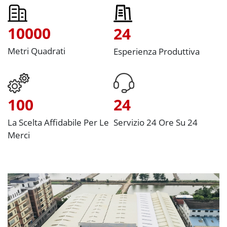
10000
24
Metri Quadrati
Esperienza Produttiva
100
24
La Scelta Affidabile Per Le
Servizio 24 Ore Su 24
Merci