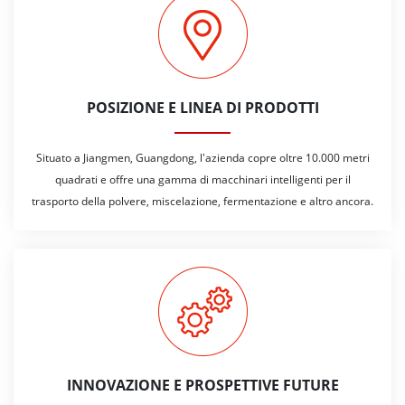
POSIZIONE E LINEA DI PRODOTTI
Situato a Jiangmen, Guangdong, l'azienda copre oltre 10.000 metri
quadrati e offre una gamma di macchinari intelligenti per il
trasporto della polvere, miscelazione, fermentazione e altro ancora.
INNOVAZIONE E PROSPETTIVE FUTURE