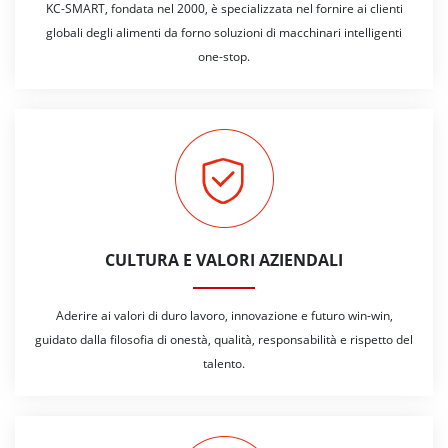
KC-SMART, fondata nel 2000, è specializzata nel fornire ai clienti
globali degli alimenti da forno soluzioni di macchinari intelligenti
one-stop.
CULTURA E VALORI AZIENDALI
Aderire ai valori di duro lavoro, innovazione e futuro win-win,
guidato dalla filosofia di onestà, qualità, responsabilità e rispetto del
talento.