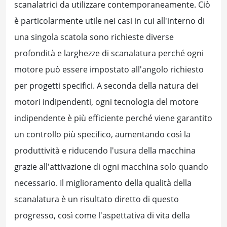
scanalatrici da utilizzare contemporaneamente. Ciò
è particolarmente utile nei casi in cui all'interno di
una singola scatola sono richieste diverse
profondità e larghezze di scanalatura perché ogni
motore può essere impostato all'angolo richiesto
per progetti specifici. A seconda della natura dei
motori indipendenti, ogni tecnologia del motore
indipendente è più efficiente perché viene garantito
un controllo più specifico, aumentando così la
produttività e riducendo l'usura della macchina
grazie all'attivazione di ogni macchina solo quando
necessario. Il miglioramento della qualità della
scanalatura è un risultato diretto di questo
progresso, così come l'aspettativa di vita della