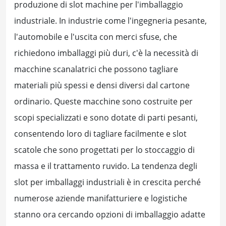
produzione di slot machine per l'imballaggio
industriale. In industrie come l'ingegneria pesante,
l'automobile e l'uscita con merci sfuse, che
richiedono imballaggi più duri, c'è la necessità di
macchine scanalatrici che possono tagliare
materiali più spessi e densi diversi dal cartone
ordinario. Queste macchine sono costruite per
scopi specializzati e sono dotate di parti pesanti,
consentendo loro di tagliare facilmente e slot
scatole che sono progettati per lo stoccaggio di
massa e il trattamento ruvido. La tendenza degli
slot per imballaggi industriali è in crescita perché
numerose aziende manifatturiere e logistiche
stanno ora cercando opzioni di imballaggio adatte