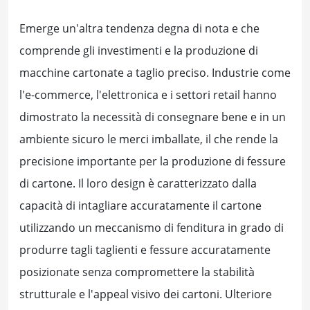
Emerge un'altra tendenza degna di nota e che
comprende gli investimenti e la produzione di
macchine cartonate a taglio preciso. Industrie come
l'e-commerce, l'elettronica e i settori retail hanno
dimostrato la necessità di consegnare bene e in un
ambiente sicuro le merci imballate, il che rende la
precisione importante per la produzione di fessure
di cartone. Il loro design è caratterizzato dalla
capacità di intagliare accuratamente il cartone
utilizzando un meccanismo di fenditura in grado di
produrre tagli taglienti e fessure accuratamente
posizionate senza compromettere la stabilità
strutturale e l'appeal visivo dei cartoni. Ulteriore