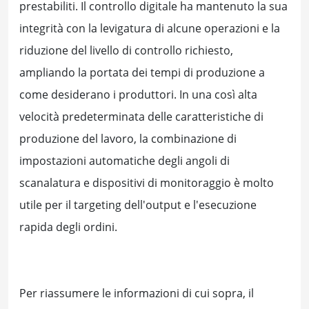
prestabiliti. Il controllo digitale ha mantenuto la sua
integrità con la levigatura di alcune operazioni e la
riduzione del livello di controllo richiesto,
ampliando la portata dei tempi di produzione a
come desiderano i produttori. In una così alta
velocità predeterminata delle caratteristiche di
produzione del lavoro, la combinazione di
impostazioni automatiche degli angoli di
scanalatura e dispositivi di monitoraggio è molto
utile per il targeting dell'output e l'esecuzione
rapida degli ordini.
Per riassumere le informazioni di cui sopra, il