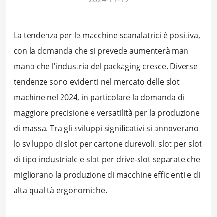
La tendenza per le macchine scanalatrici è positiva,
con la domanda che si prevede aumenterà man
mano che l'industria del packaging cresce. Diverse
tendenze sono evidenti nel mercato delle slot
machine nel 2024, in particolare la domanda di
maggiore precisione e versatilità per la produzione
di massa. Tra gli sviluppi significativi si annoverano
lo sviluppo di slot per cartone durevoli, slot per slot
di tipo industriale e slot per drive-slot separate che
migliorano la produzione di macchine efficienti e di
alta qualità ergonomiche.