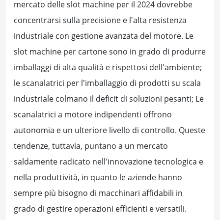
mercato delle slot machine per il 2024 dovrebbe
concentrarsi sulla precisione e l'alta resistenza
industriale con gestione avanzata del motore. Le
slot machine per cartone sono in grado di produrre
imballaggi di alta qualità e rispettosi dell'ambiente;
le scanalatrici per l'imballaggio di prodotti su scala
industriale colmano il deficit di soluzioni pesanti; Le
scanalatrici a motore indipendenti offrono
autonomia e un ulteriore livello di controllo. Queste
tendenze, tuttavia, puntano a un mercato
saldamente radicato nell'innovazione tecnologica e
nella produttività, in quanto le aziende hanno
sempre più bisogno di macchinari affidabili in
grado di gestire operazioni efficienti e versatili.