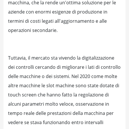
macchina, che la rende un'ottima soluzione per le
aziende con enormi esigenze di produzione in
termini di costi legati all'aggiornamento e alle
operazioni secondarie.
Tuttavia, il mercato sta vivendo la digitalizzazione
dei controlli cercando di migliorare i lati di controllo
delle macchine o dei sistemi. Nel 2020 come molte
altre macchine le slot machine sono state dotate di
touch screen che hanno fatto la regolazione di
alcuni parametri molto veloce, osservazione in
tempo reale delle prestazioni della macchina per
vedere se stava funzionando entro intervalli