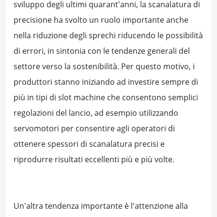
sviluppo degli ultimi quarant'anni, la scanalatura di
precisione ha svolto un ruolo importante anche
nella riduzione degli sprechi riducendo le possibilità
di errori, in sintonia con le tendenze generali del
settore verso la sostenibilità. Per questo motivo, i
produttori stanno iniziando ad investire sempre di
più in tipi di slot machine che consentono semplici
regolazioni del lancio, ad esempio utilizzando
servomotori per consentire agli operatori di
ottenere spessori di scanalatura precisi e
riprodurre risultati eccellenti più e più volte.
Un'altra tendenza importante è l'attenzione alla