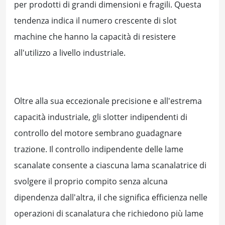
per prodotti di grandi dimensioni e fragili. Questa
tendenza indica il numero crescente di slot
machine che hanno la capacità di resistere
all'utilizzo a livello industriale.
Oltre alla sua eccezionale precisione e all'estrema
capacità industriale, gli slotter indipendenti di
controllo del motore sembrano guadagnare
trazione. Il controllo indipendente delle lame
scanalate consente a ciascuna lama scanalatrice di
svolgere il proprio compito senza alcuna
dipendenza dall'altra, il che significa efficienza nelle
operazioni di scanalatura che richiedono più lame